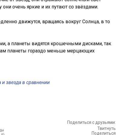
 они очень яркие и их путают со звёздами.
дленно движутся, вращаясь вокруг Солнца, в то
ми, а планеты видятся крошечными дисками, так
мерам планеты гораздо меньше мерцающих
 и звезда в сравнении
Поделиться с друзьями:
Твитнуть
Поделиться
 5)