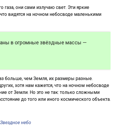
о газа, они сами излучаю свет. Эти яркие
, что видятся на ночном небосводе маленькими
аны в огромные звёздные массы —
з больше, чем Земля, их размеры разные.
ругих, хотя нам кажется, что на ночном небосводе
ие от Земли. Но это не так: только сложными
стояние до того или иного космического объекта.
Звездное небо