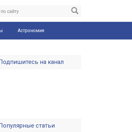
ты
Астрономия
Подпишитесь на канал
Популярные статьи