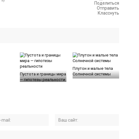
Поделиться
Отправить
Класснуть
Плутон и малые тела
Пустота и границы мира
Солнечной системы
— гипотезы реальности