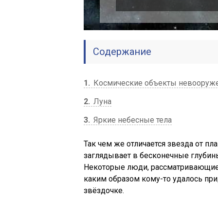
Содержание
1
Космические объекты невооруж
2
Луна
3
Яркие небесные тела
Так чем же отличается звезда от пл
заглядывает в бесконечные глубин
Некоторые люди, рассматривающие
каким образом кому-то удалось при
звёздочке.