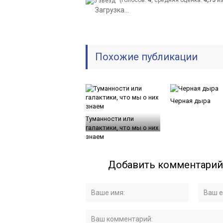
Загрузка...
Похожие публикации
Черная дыра
Туманности или
галактики, что мы о них
знаем
Добавить комментарий