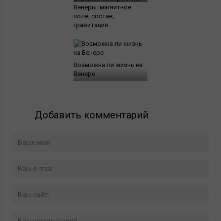
Венеры: магнитное
поле, состав,
гравитация
Возможна ли жизнь на
Венере
Добавить комментарий