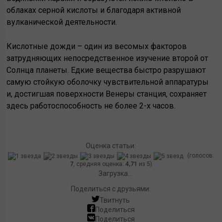
облаках серной кислоты и благодаря активной
вулканической деятельности.
Кислотные дожди – один из весомых факторов
затрудняющих непосредственное изучение второй от
Солнца планеты. Едкие вещества быстро разрушают
самую стойкую оболочку чувствительной аппаратуры
и, достигшая поверхности Венеры станция, сохраняет
здесь работоспособность не более 2-х часов.
Оценка статьи:
(голосов:
7
, средняя оценка:
4,71
из 5)
Загрузка...
Поделиться с друзьями:
Твитнуть
Поделиться
Поделиться