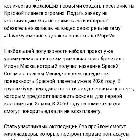
количество желающих первыми создать поселение на
Красной планете огромно. Подать заявку на
колонизацию можно прямо в сети интернет,
обязательно записав на видео свою речь на тему:
«Почему именно я должен полететь на Марс?».
Наибольшей популярности набрал проект уже
упоминаемого выше американского изобретателя
Илона Маска, который получил название SpaceX.
Согласно планам Маска, человек попадет на
поверхность Красной планеты уже в 2026 году. В
группе будут находится от четырех до восьми человек,
которым предстоит заложить основы для первой
колонии вне Земли. К 2060 году на планете люди
смогут покорить едва ли не всю планету.
Стать участниками экспедиции без проблем смогут
миллиардеры, которые построят первые пентахаусы