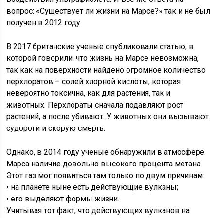
вопрос: «Существует ли жизни на Марсе?» так и не был
получен в 2012 году.
В 2017 британские ученые опубликовали статью, в
которой говорили, что жизнь на Марсе невозможна,
так как на поверхности найдено огромное количество
перхлоратов – солей хлорной кислоты, которая
невероятно токсична, как для растения, так и
животных. Перхлораты сначала подавляют рост
растений, а после убивают. У животных они вызывают
судороги и скорую смерть.
Однако, в 2014 году ученые обнаружили в атмосфере
Марса наличие довольно высокого процента метана.
Этот газ мог появиться там только по двум причинам:
• на планете ныне есть действующие вулканы;
• его выделяют формы жизни.
Учитывая тот факт, что действующих вулканов на