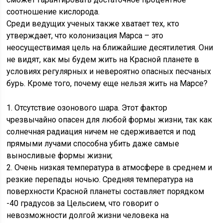
соотношение кислорода.
Среди ведущих ученых также хватает тех, кто
утверждает, что колонизация Марса – это
неосуществимая цель на ближайшие десятилетия. Они
не видят, как мы будем жить на Красной планете в
условиях регулярных и невероятно опасных песчаных
бурь. Кроме того, почему еще нельзя жить на Марсе?
1. Отсутствие озонового шара. Этот фактор
чрезвычайно опасен для любой формы жизни, так как
солнечная радиация ничем не сдерживается и под
прямыми лучами способна убить даже самые
выносливые формы жизни;
2. Очень низкая температура в атмосфере в среднем и
резкие перепады ночью. Средняя температура на
поверхности Красной планеты составляет порядком
-40 градусов за Цельсием, что говорит о
невозможности долгой жизни человека на