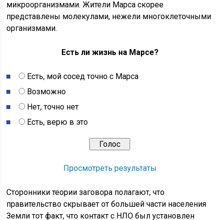
микроорганизмами. Жители Марса скорее
представлены молекулами, нежели многоклеточными
организмами.
Есть ли жизнь на Марсе?
Есть, мой сосед точно с Марса
Возможно
Нет, точно нет
Есть, верю в это
Просмотреть результаты
Сторонники теории заговора полагают, что
правительство скрывает от большей части населения
Земли тот факт, что контакт с НЛО был установлен