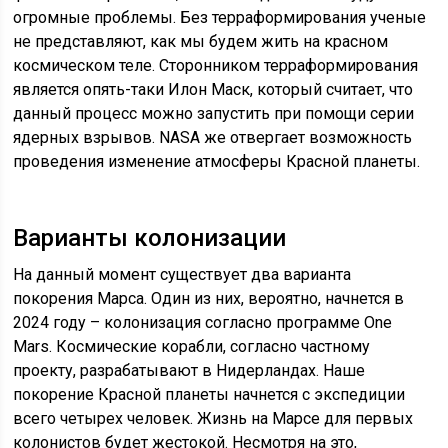
огромные проблемы. Без терраформирования ученые
не представляют, как мы будем жить на красном
космическом теле. Сторонником терраформирования
является опять-таки Илон Маск, который считает, что
данный процесс можно запустить при помощи серии
ядерных взрывов. NASA же отвергает возможность
проведения изменение атмосферы Красной планеты.
Варианты колонизации
На данный момент существует два варианта
покорения Марса. Один из них, вероятно, начнется в
2024 году – колонизация согласно программе One
Mars. Космические корабли, согласно частному
проекту, разрабатывают в Нидерландах. Наше
покорение Красной планеты начнется с экспедиции
всего четырех человек. Жизнь на Марсе для первых
колонистов будет жестокой. Несмотря на это,