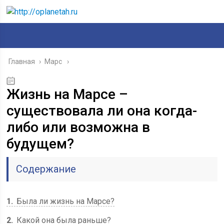
Главная
›
Марс
Жизнь на Марсе –
существовала ли она когда-
либо или возможна в
будущем?
Содержание
1
Была ли жизнь на Марсе?
2
Какой она была раньше?