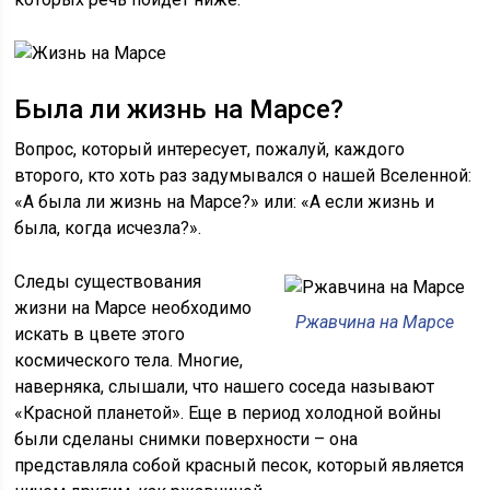
Была ли жизнь на Марсе?
Вопрос, который интересует, пожалуй, каждого
второго, кто хоть раз задумывался о нашей Вселенной:
«А была ли жизнь на Марсе?» или: «А если жизнь и
была, когда исчезла?».
Следы существования
жизни на Марсе необходимо
Ржавчина на Марсе
искать в цвете этого
космического тела. Многие,
наверняка, слышали, что нашего соседа называют
«Красной планетой». Еще в период холодной войны
были сделаны снимки поверхности – она
представляла собой красный песок, который является