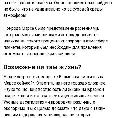
на поверхности планеты. Останков животных найдено
не было, что не удивительно из-за суровой среды
атмосферы.
Природа Марса была представлена растениями,
которые могли миллионами лет поддерживать
наличие высокого процента кислорода в атмосфере
планеты, который был необходим для появления
огромного скопления красной пыли.
Возможна ли там жизнь?
Более остро стоит вопрос: «Возможна ли жизнь на
Марсе сейчас?». Ответить на него гораздо сложнее.
Науке точно неизвестно есть ли жизнь на Красной
планете, но и исключать ее существование нельзя.
Ученые десятилетиями проводили различные
эксперименты с целью доказать, что даже с таким
низким содержанием кислорода некоторые