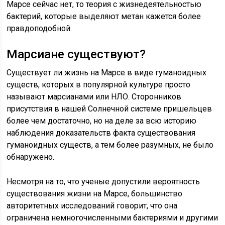
Марсе сейчас нет, то теория с жизнедеятельностью
бактерий, которые выделяют метан кажется более
правдоподобной.
Марсиане существуют?
Существует ли жизнь на Марсе в виде гуманоидных
существ, которых в популярной культуре просто
называют марсианами или НЛО. Сторонников
присутствия в нашей Солнечной системе пришельцев
более чем достаточно, но на деле за всю историю
наблюдения доказательств факта существования
гуманоидных существ, а тем более разумных, не было
обнаружено.
Несмотря на то, что ученые допустили вероятность
существования жизни на Марсе, большинство
авторитетных исследований говорит, что она
ограничена немногочисленными бактериями и другими