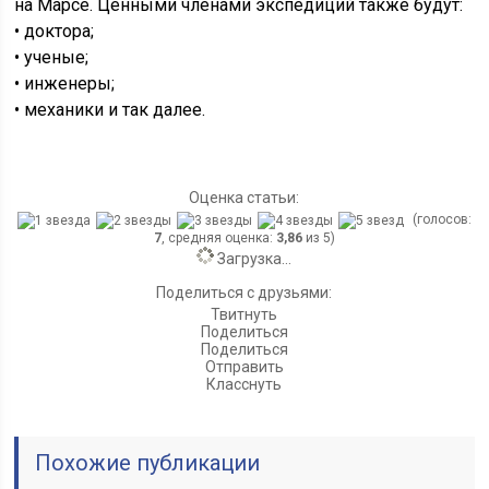
на Марсе. Ценными членами экспедиций также будут:
• доктора;
• ученые;
• инженеры;
• механики и так далее.
Оценка статьи:
(голосов:
7
, средняя оценка:
3,86
из 5)
Загрузка...
Поделиться с друзьями:
Твитнуть
Поделиться
Поделиться
Отправить
Класснуть
Похожие публикации