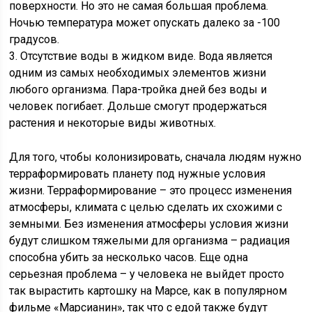
поверхности. Но это не самая большая проблема.
Ночью температура может опускать далеко за -100
градусов.
3. Отсутствие воды в жидком виде. Вода является
одним из самых необходимых элементов жизни
любого организма. Пара-тройка дней без воды и
человек погибает. Дольше смогут продержаться
растения и некоторые виды животных.
Для того, чтобы колонизировать, сначала людям нужно
терраформировать планету под нужные условия
жизни. Терраформирование – это процесс изменения
атмосферы, климата с целью сделать их схожими с
земными. Без изменения атмосферы условия жизни
будут слишком тяжелыми для организма – радиация
способна убить за несколько часов. Еще одна
серьезная проблема – у человека не выйдет просто
так вырастить картошку на Марсе, как в популярном
фильме «Марсианин», так что с едой также будут