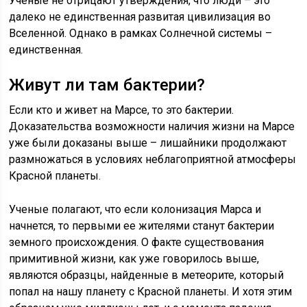
Ученые не отрицают утверждения, что люди – это
далеко не единственная развитая цивилизация во
Вселенной. Однако в рамках Солнечной системы –
единственная.
Живут ли там бактерии?
Если кто и живет на Марсе, то это бактерии.
Доказательства возможности наличия жизни на Марсе
уже были доказаны выше – лишайники продолжают
размножаться в условиях неблагоприятной атмосферы
Красной планеты.
Ученые полагают, что если колонизация Марса и
начнется, то первыми ее жителями станут бактерии
земного происхождения. О факте существования
примитивной жизни, как уже говорилось выше,
являются образцы, найденные в метеорите, который
попал на нашу планету с Красной планеты. И хотя этим