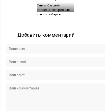
Тайны Красной
планеты: интересные
факты о Марсе
Добавить комментарий