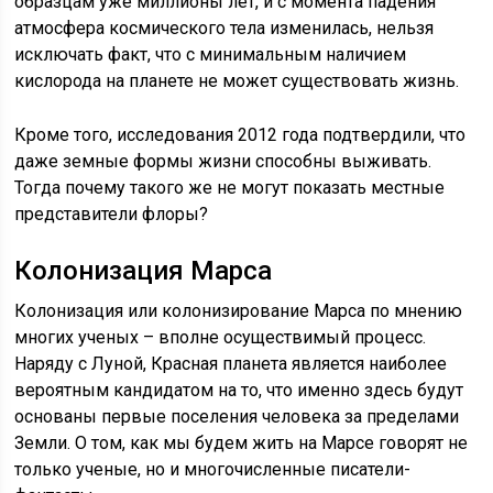
образцам уже миллионы лет, и с момента падения
атмосфера космического тела изменилась, нельзя
исключать факт, что с минимальным наличием
кислорода на планете не может существовать жизнь.
Кроме того, исследования 2012 года подтвердили, что
даже земные формы жизни способны выживать.
Тогда почему такого же не могут показать местные
представители флоры?
Колонизация Марса
Колонизация или колонизирование Марса по мнению
многих ученых – вполне осуществимый процесс.
Наряду с Луной, Красная планета является наиболее
вероятным кандидатом на то, что именно здесь будут
основаны первые поселения человека за пределами
Земли. О том, как мы будем жить на Марсе говорят не
только ученые, но и многочисленные писатели-