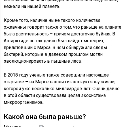
нежели на нашей планете.
Кроме того, наличие ныне такого количества
ржавчины говорит также о том, что раньше на планете
была растительность – причем достаточно буйная. В
Антарктиде не так давно был найдет метеорит,
прилетевший с Марса. В нем обнаружили следы
бактерий, которые в далеком прошлом могли
эволюционировать в пышные леса.
В 2018 году ученые также совершили настоящее
открытие – на Марсе нашли гигантскую зону жизни,
которой уже несколько миллиардов лет. Очень давно
в этой области существовала целая экосистема
микроорганизмов.
Какой она была раньше?