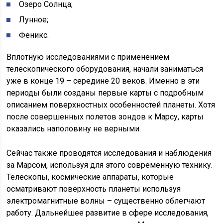
Озеро Солнца;
Лунное;
Феникс.
Вплотную исследованиями с применением
телескопического оборудования, начали заниматься
уже в конце 19 – середине 20 веков. Именно в эти
периоды были созданы первые карты с подробным
описанием поверхностных особенностей планеты. Хотя
после совершенных полетов зондов к Марсу, карты
оказались наполовину не верными.
Сейчас также проводятся исследования и наблюдения
за Марсом, используя для этого современную технику.
Телескопы, космические аппараты, которые
осматривают поверхность планеты используя
электромагнитные волны – существенно облегчают
работу. Дальнейшее развитие в сфере исследования,