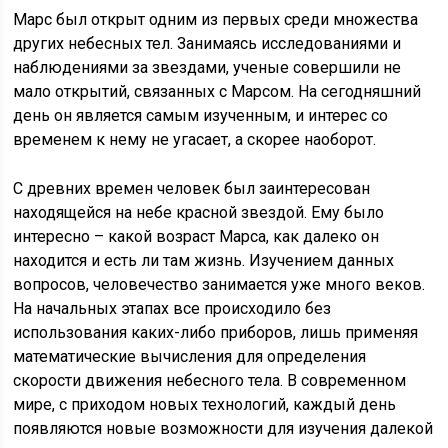
Марс был открыт одним из первых среди множества
других небесных тел. Занимаясь исследованиями и
наблюдениями за звездами, ученые совершили не
мало открытий, связанных с Марсом. На сегодняшний
день он является самым изученным, и интерес со
временем к нему не угасает, а скорее наоборот.
С древних времен человек был заинтересован
находящейся на небе красной звездой. Ему было
интересно – какой возраст Марса, как далеко он
находится и есть ли там жизнь. Изучением данных
вопросов, человечество занимается уже много веков.
На начальных этапах все происходило без
использования каких-либо приборов, лишь применяя
математические вычисления для определения
скорости движения небесного тела. В современном
мире, с приходом новых технологий, каждый день
появляются новые возможности для изучения далекой