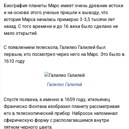
Биография планеты Марс имеет очень древние истоки
и на основе этого ученые пришли к выводу, что
история Марса началась примерно 3-3,5 тысячи лет
назад. С того времени и до 16 века было сделано не
мало открытий.
С появлением телескопа, Галилео Галилей был
первым, кто посмотрел через него на Марс. Это было в
1610 году
Галилео Галилей
Спустя полвека, а именно в 1659 году, итальянец
Франческо Фонтана изобразил планету рассматривая
его в телескопический прибор. Набросок напоминал
сферическую форму с располагавшимся внутри
пятном черного цвета.