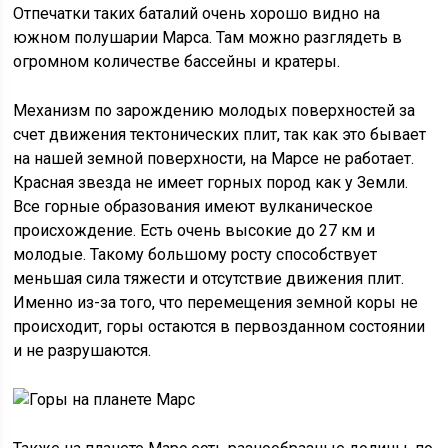
Отпечатки таких баталий очень хорошо видно на
южном полушарии Марса. Там можно разглядеть в
огромном количестве бассейны и кратеры.
Механизм по зарождению молодых поверхностей за
счет движения тектонических плит, так как это бывает
на нашей земной поверхности, на Марсе не работает.
Красная звезда не имеет горных пород как у Земли.
Все горные образования имеют вулканическое
происхождение. Есть очень высокие до 27 км и
молодые. Такому большому росту способствует
меньшая сила тяжести и отсутствие движения плит.
Именно из-за того, что перемещения земной коры не
происходит, горы остаются в первозданном состоянии
и не разрушаются.