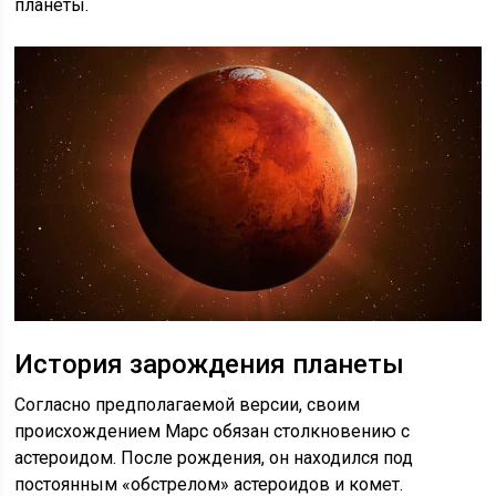
планеты.
История зарождения планеты
Согласно предполагаемой версии, своим
происхождением Марс обязан столкновению с
астероидом. После рождения, он находился под
постоянным «обстрелом» астероидов и комет.