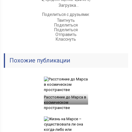
Загрузка...
Поделиться с друзьями:
Твитнуть
Поделиться
Поделиться
Отправить
Класснуть
Похожие публикации
Расстояние до Марса в
космическом
пространстве