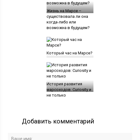
Жизнь на Марсе –
существовала ли она
когда-либо или
возможна в будущем?
Который час на Марсе?
История развития
марсоходов: Curiosity и
не только
Добавить комментарий